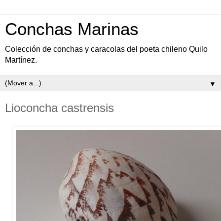
Conchas Marinas
Colección de conchas y caracolas del poeta chileno Quilo
Martínez.
▼
Lioconcha castrensis