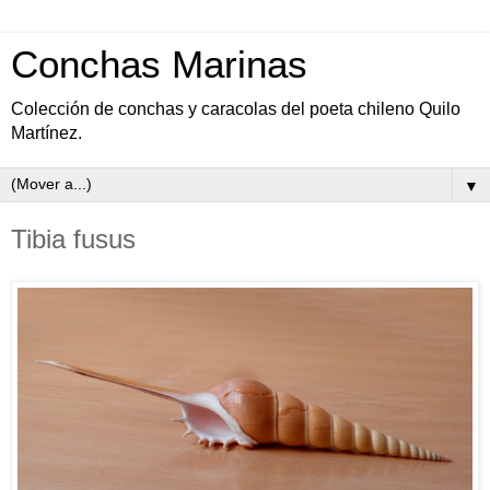
Conchas Marinas
Colección de conchas y caracolas del poeta chileno Quilo
Martínez.
▼
Tibia fusus